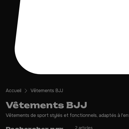
Accueil
Vêtements BJJ