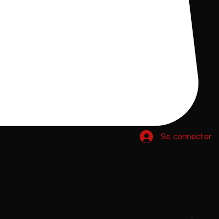
Se connecter