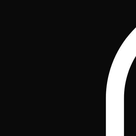
Accueil
Boutique
Notre Histoire
Contact