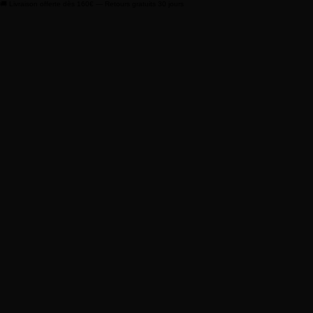
🚚 Livraison offerte dès 160€ — Retours gratuits 30 jours