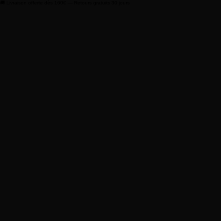
🚚 Livraison offerte dès 160€ — Retours gratuits 30 jours