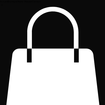
Accueil
Boutique
Notre Histoire
Contact