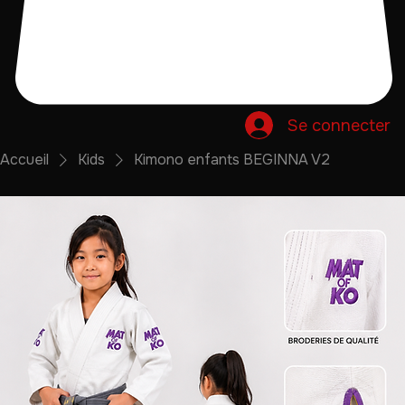
Se connecter
Accueil
Kids
Kimono enfants BEGINNA V2