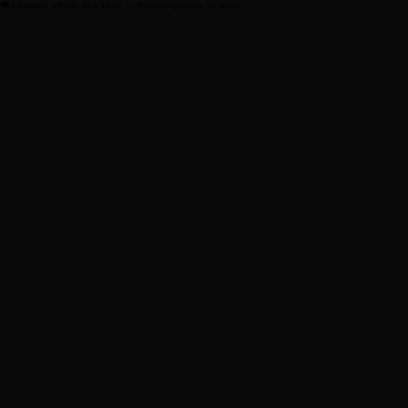
🚚 Livraison offerte dès 160€ — Retours gratuits 30 jours