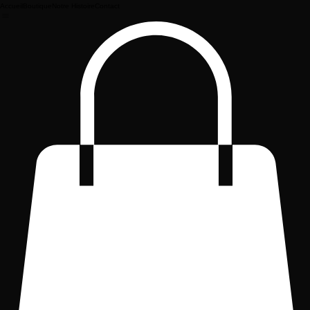
Accueil
Boutique
Notre Histoire
Contact